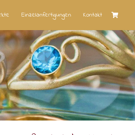
rkte
Einzelanfertigungen
Kontakt