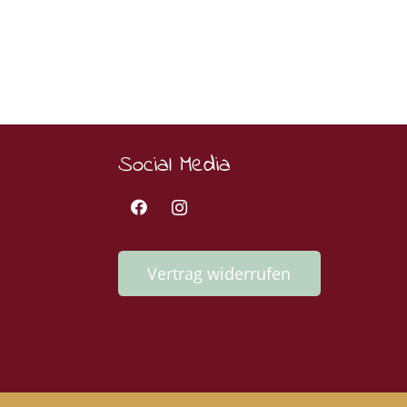
Social Media
Vertrag widerrufen